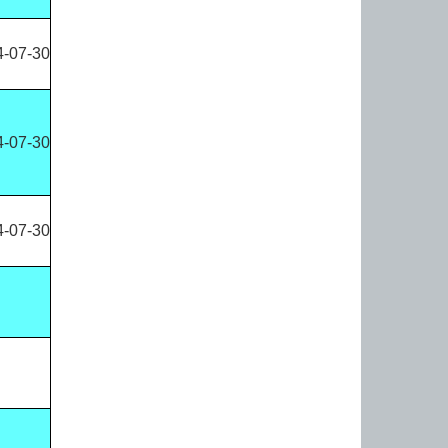
4-07-30
4-07-30
4-07-30