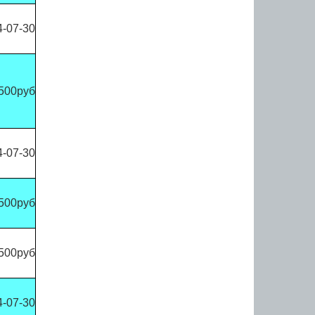
4-07-30
500руб
4-07-30
500руб
500руб
4-07-30