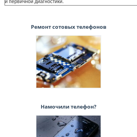
и первичной диагностики.
Ремонт сотовых телефонов
Намочили телефон?