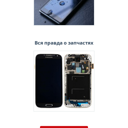
Вся правда о запчастях