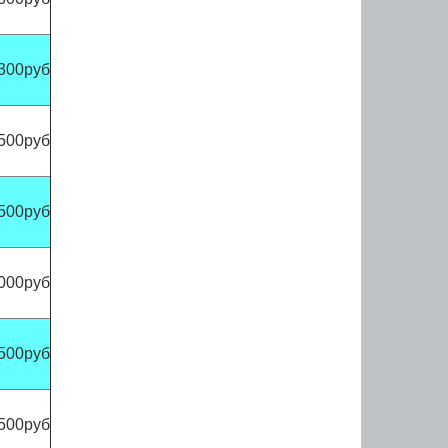
300руб
500руб
500руб
000руб
500руб
500руб