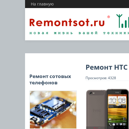
На главную
Ремонт HTC 
Ремонт сотовых
Просмотров: 4328
телефонов