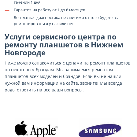
течении 1 дня
—
Гарантия на работу от 1 до 6 месяцев
—
Бесплатная диагностика независимо от того будете вы
ремонтироваться у нас или нет
Услуги сервисного центра по
ремонту планшетов в Нижнем
Новгороде
Ниже можно ознакомиться с ценами на ремонт планшетов
по некоторым брэндам. Мы занимаемся ремонтом
планшетов всех моделей и брэндов. Если вы не нашли
нужной вам информации на сайте, звоните! Мы всегда
рады ответить на все ваши вопросы.