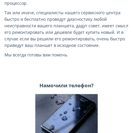
процессор.
Так или иначе, специалисты нашего сервисного центра
быстро и бесплатно проведут диагностику любой
неисправности вашего планшета, дадут совет, имеет смысл
его ремонтировать или дешевле будет купить новый. И в
случае если вы решили его ремонтировать, очень быстро
приведут ваш планшет в исходное состояние.
Мы всегда готовы вам помочь.
Намочили телефон?