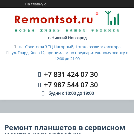
На главную
г. Нижний Новгород
-
пл. Советская 3 ТЦ Нагорный, 1 этаж, возле эскалатора
-
ул. Гвардейцев 12, принимаем по предварительному звонку с
12:00 до 21:00
+7 831 424 07 30
+7 987 544 07 30
будни с
10:00
до
19:00
Ремонт планшетов в сервисном