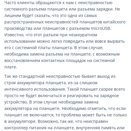
Часто клиенты обращаются к нам с неисправностью
системного разъема планшета или разъема зарядки. Не
лишним будет сказать, что это одна из самых
распространенных неисправностей планшетов китайского
производства или планшетов с разъемом microUSB.
Известно, что этот разъем при неаккуратном
использовании можно легко повредить или вовсе вырвать
его с системной платы планшета. В этом случае,
необходима замена разъема на планшете, с возможным
восстановлением контактных площадок на системной
плате.
Так же стандартной неисправностью бывает выход из
строя аккумулятора планшета, из-за слишком
интенсивного использования. Такой планшет скорее всего
просто не будет включаться и реагировать на зарядное
устройство. В этом случае необходима замена
аккумулятора на планшете. Необходимо отметить, что если
планшет не включается, то проблема может быть не только
в аккумуляторе. Возможно, так-же, что неисправен
контроллер питания на планшете, внутренняя память или