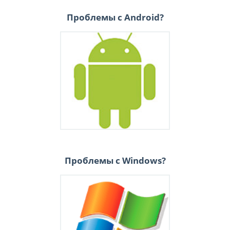
Проблемы с Android?
Проблемы с Windows?