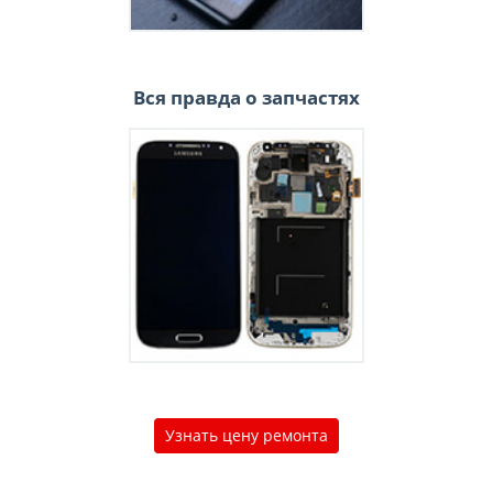
Вся правда о запчастях
Узнать цену ремонта