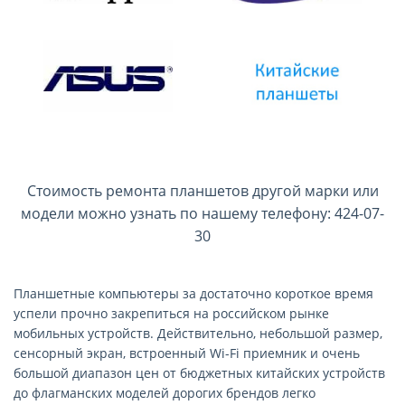
Стоимость ремонта планшетов другой марки или
модели можно узнать по нашему телефону: 424-07-
30
Планшетные компьютеры за достаточно короткое время
успели прочно закрепиться на российском рынке
мобильных устройств. Действительно, небольшой размер,
сенсорный экран, встроенный Wi-Fi приемник и очень
большой диапазон цен от бюджетных китайских устройств
до флагманских моделей дорогих брендов легко