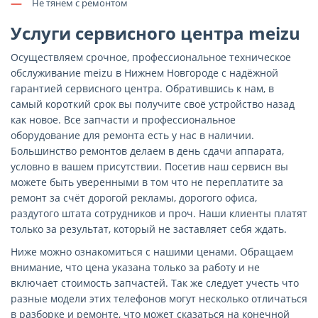
—
Не тянем с ремонтом
Услуги сервисного центра meizu
Осуществляем срочное, профессиональное техническое
обслуживание meizu в Нижнем Новгороде с надёжной
гарантией сервисного центра. Обратившись к нам, в
самый короткий срок вы получите своё устройство назад
как новое. Все запчасти и профессиональное
оборудование для ремонта есть у нас в наличии.
Большинство ремонтов делаем в день сдачи аппарата,
условно в вашем присутствии. Посетив наш сервисн вы
можете быть уверенными в том что не переплатите за
ремонт за счёт дорогой рекламы, дорогого офиса,
раздутого штата сотрудников и проч. Наши клиенты платят
только за результат, который не заставляет себя ждать.
Ниже можно ознакомиться с нашими ценами. Обращаем
внимание, что цена указана только за работу и не
включает стоимость запчастей. Так же следует учесть что
разные модели этих телефонов могут несколько отличаться
в разборке и ремонте, что может сказаться на конечной