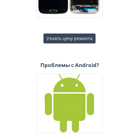
Узнать цену ремонта
Проблемы с Android?