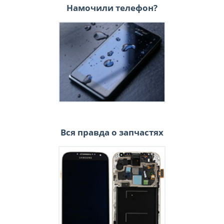
Намочили телефон?
Вся правда о запчастях