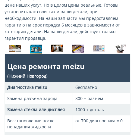
цене наших услуг. Но в целом цены реальные. Готовы
установить как свои, так и ваши детали, при
необходимости. На наши запчасти мы предоставляем
гарантию на срок порядка 6 месяцев в зависимости от
категории детали. На ваши детали, действует только
гарантия продавца.
Цена ремонта meizu
(Нижний Новгород)
Диагностика meizu
бесплатно
Замена разъема заряда
800 + разъем
Замена стекла или дисплея
1000 + деталь
Восстановление после
от 700 диагностика = 0
попадания жидкости