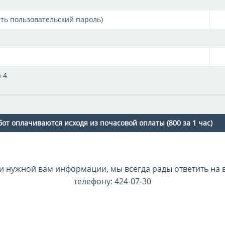
ять пользовательский пароль)
 4
от оплачиваются исходя из почасовой оплаты (800 за 1 час)
и нужной вам информации, мы всегда рады ответить на
телефону: 424-07-30