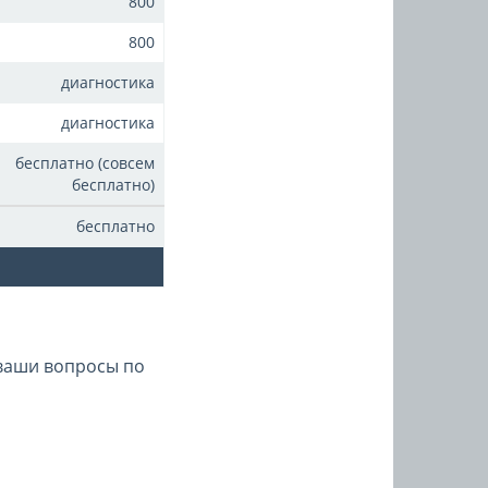
800
800
диагностика
диагностика
бесплатно (совсем
бесплатно)
бесплатно
 ваши вопросы по