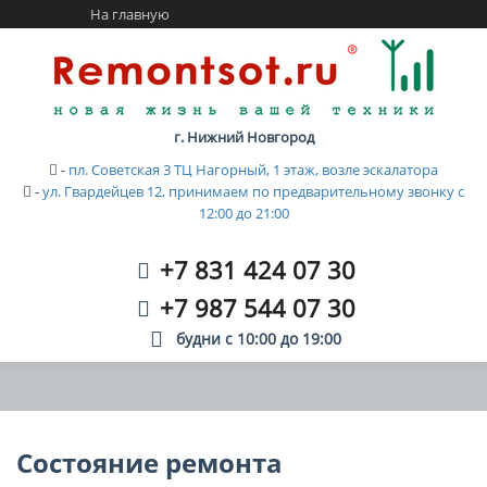
На главную
г. Нижний Новгород
-
пл. Советская 3 ТЦ Нагорный, 1 этаж, возле эскалатора
-
ул. Гвардейцев 12, принимаем по предварительному звонку с
12:00 до 21:00
+7 831 424 07 30
+7 987 544 07 30
будни с
10:00
до
19:00
Состояние ремонта